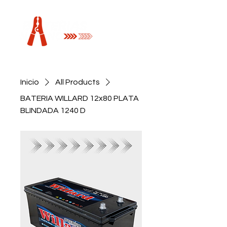
Inicio
All Products
BATERIA WILLARD 12x80 PLATA
BLINDADA 1240 D