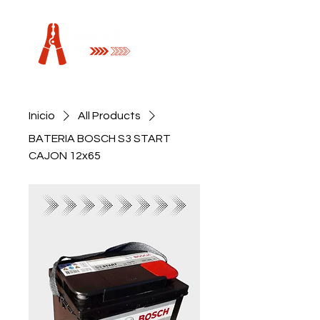
Inicio
All Products
BATERIA BOSCH S3 START
CAJON 12x65